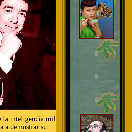
 la inteligencia mil
a a demostrar su