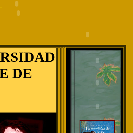
ERSIDAD
E DE