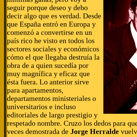
seguir porque deseo y debo
decir algo que es verdad. Desde
que España entró en Europa y
comenzó a convertirse en un
país rico he visto en todos los
sectores sociales y económicos
cómo el que llegaba destruía la
obra de a quien sucedía por
muy magnífica y eficaz que
ésta fuera. Lo anterior sirve
para apartamentos,
departamentos ministeriales o
universitarios e incluso
editoriales de largo prestigio y
respetado nombre. Cruzo los dedos para que
veces demostrada de
Jorge Herralde
vuelv