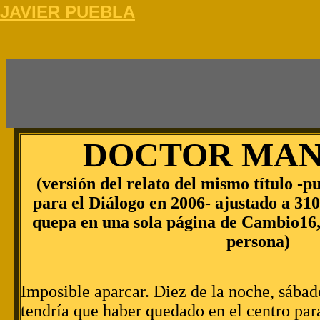
J
AVIER PUEBLA
DOCTOR MAN
(versión del relato del mismo título -
para el Diálogo en 2006- ajustado a 31
quepa en una sola página de Cambio16
persona)
Imposible aparcar.
Diez de la noche, sábad
tendría que haber quedado en el centro par