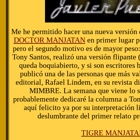
Me he permitido hacer una nueva versión d
DOCTOR MANJATAN
en primer lugar p
pero el segundo motivo es de mayor peso:
Tony Santos, realizó una versión flipante
queda boquiabierto, y si son escritores
publicó una de las personas que más va
editorial, Rafael Lindem, en su revist
MIMBRE. La semana que viene lo su
probablemente dedicaré la columna a Ton
aquí felicito ya por su interpretación 
deslumbrante del primer relato p
TIGRE MANJATA