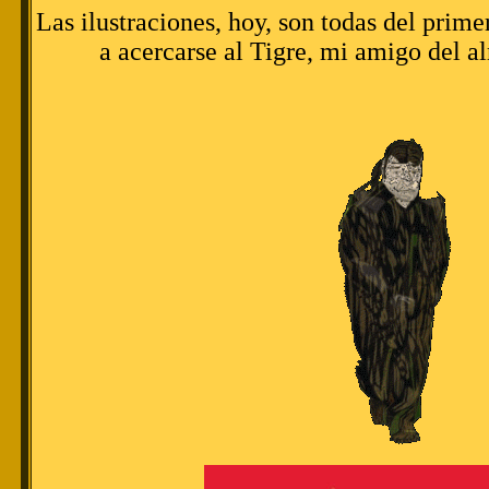
Las ilustraciones, hoy, son todas del prime
a acercarse al Tigre, mi amigo del 