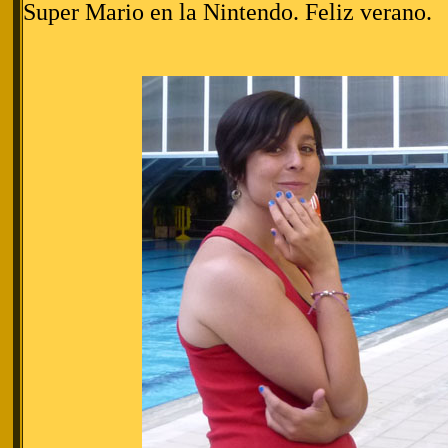
Super Mario en la Nintendo. Feliz verano.